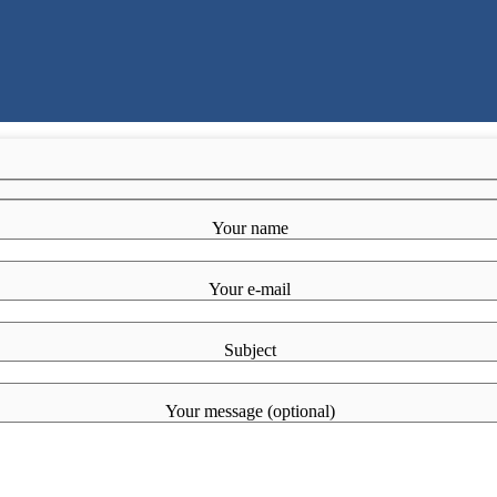
Your name
Your e-mail
Subject
Your message (optional)