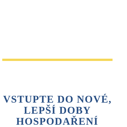
VSTUPTE DO NOVÉ,
LEPŠÍ DOBY
HOSPODAŘENÍ