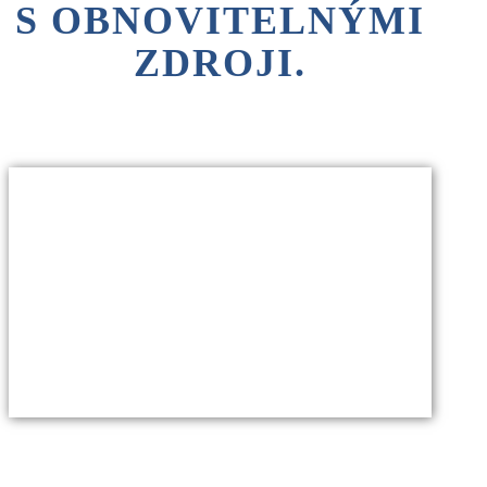
S
OBNOVITELNÝMI
ZDROJI.