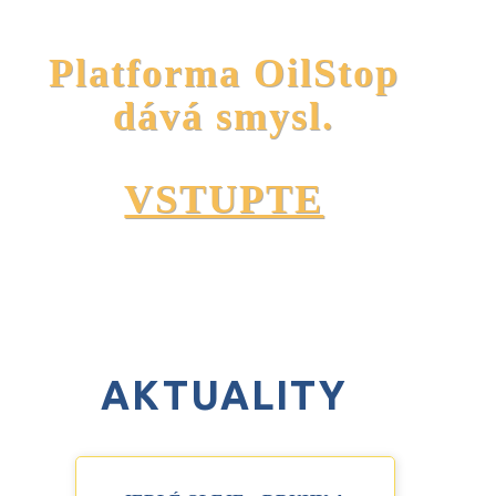
Platforma OilStop
dává smysl.
VSTUPTE
AKTUALITY